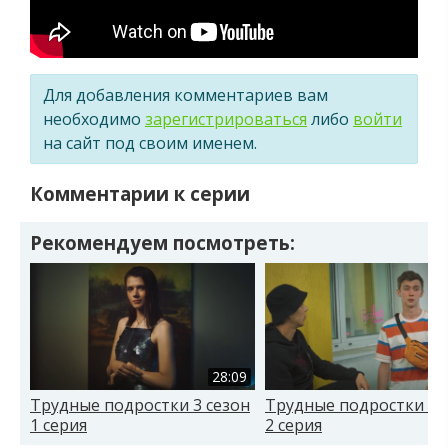
Для добавления комментариев вам
необходимо
зарегистрироваться
либо
войти
на сайт под своим именем.
Комментарии к серии
Рекомендуем посмотреть:
28:09
Трудные подростки 3 сезон
Трудные подростки 3 
1 серия
2 серия