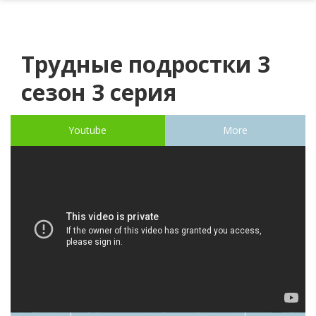
Трудные подростки 3
сезон 3 серия
Youtube
More