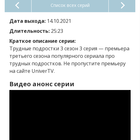
Список всех серий
Дата выхода:
14.10.2021
Длительность:
25:23
Краткое описание серии:
Трудные подростки 3 сезон 3 серия — премьера
третьего сезона популярного сериала про
трудных подростков. Не пропустите премьеру
на сайте UniverTV.
Видео анонс серии