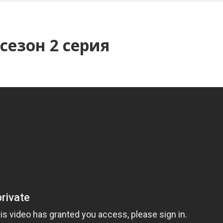
сезон 2 серия