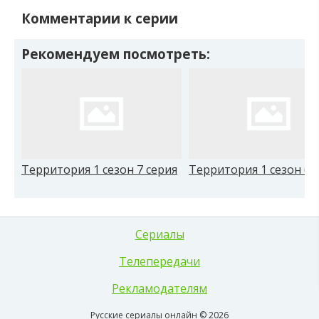
Комментарии к серии
Рекомендуем посмотреть:
Территория 1 сезон 7 серия
Территория 1 сезон 6 
Сериалы
Телепередачи
Рекламодателям
Русские сериалы онлайн © 2026