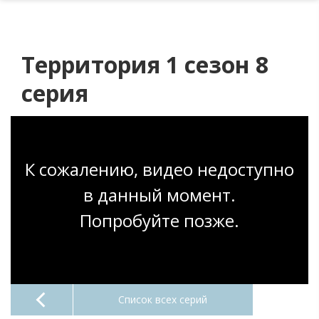
Территория 1 сезон 8
серия
К сожалению, видео недоступно
в данный момент.
Попробуйте позже.
Список всех серий