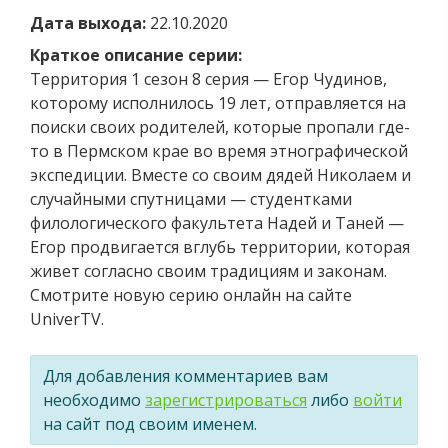
Дата выхода:
22.10.2020
Краткое описание серии:
Территория 1 сезон 8 серия — Егор Чудинов,
которому исполнилось 19 лет, отправляется на
поиски своих родителей, которые пропали где-
то в Пермском крае во время этнографической
экспедиции. Вместе со своим дядей Николаем и
случайными спутницами — студентками
филологического факультета Надей и Таней —
Егор продвигается вглубь территории, которая
живет согласно своим традициям и законам.
Смотрите новую серию онлайн на сайте
UniverTV.
Для добавления комментариев вам
необходимо
зарегистрироваться
либо
войти
на сайт под своим именем.