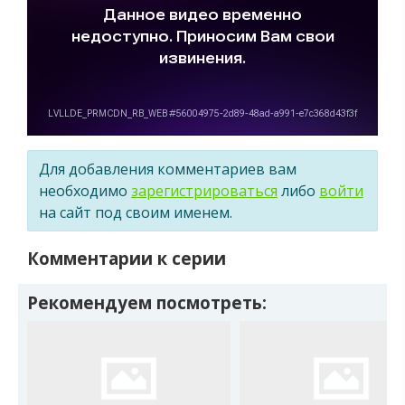
Для добавления комментариев вам
необходимо
зарегистрироваться
либо
войти
на сайт под своим именем.
Комментарии к серии
Рекомендуем посмотреть: