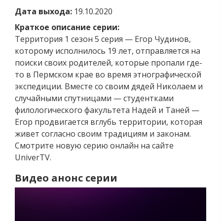
Дата выхода:
19.10.2020
Краткое описание серии:
Территория 1 сезон 5 серия — Егор Чудинов,
которому исполнилось 19 лет, отправляется на
поиски своих родителей, которые пропали где-
то в Пермском крае во время этнографической
экспедиции. Вместе со своим дядей Николаем и
случайными спутницами — студентками
филологического факультета Надей и Таней —
Егор продвигается вглубь территории, которая
живет согласно своим традициям и законам.
Смотрите новую серию онлайн на сайте
UniverTV.
Видео анонс серии