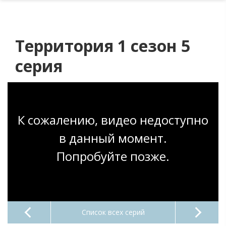
Территория 1 сезон 5
серия
К сожалению, видео недоступно
в данный момент.
Попробуйте позже.
Список всех серий