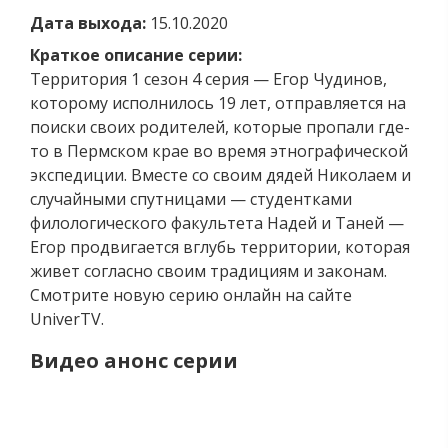
Дата выхода:
15.10.2020
Краткое описание серии:
Территория 1 сезон 4 серия — Егор Чудинов,
которому исполнилось 19 лет, отправляется на
поиски своих родителей, которые пропали где-
то в Пермском крае во время этнографической
экспедиции. Вместе со своим дядей Николаем и
случайными спутницами — студентками
филологического факультета Надей и Таней —
Егор продвигается вглубь территории, которая
живет согласно своим традициям и законам.
Смотрите новую серию онлайн на сайте
UniverTV.
Видео анонс серии