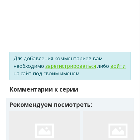
Для добавления комментариев вам
необходимо
зарегистрироваться
либо
войти
на сайт под своим именем.
Комментарии к серии
Рекомендуем посмотреть: