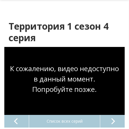
Территория 1 сезон 4
серия
К сожалению, видео недоступно
в данный момент.
Попробуйте позже.
Список всех серий