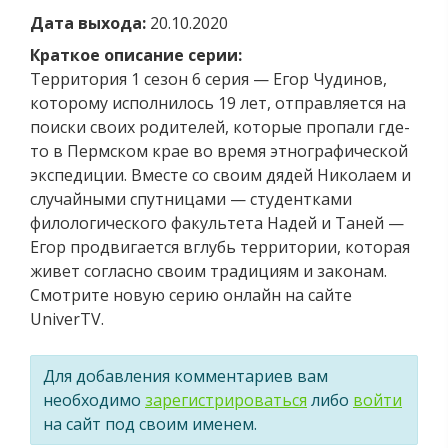
Дата выхода:
20.10.2020
Краткое описание серии:
Территория 1 сезон 6 серия — Егор Чудинов,
которому исполнилось 19 лет, отправляется на
поиски своих родителей, которые пропали где-
то в Пермском крае во время этнографической
экспедиции. Вместе со своим дядей Николаем и
случайными спутницами — студентками
филологического факультета Надей и Таней —
Егор продвигается вглубь территории, которая
живет согласно своим традициям и законам.
Смотрите новую серию онлайн на сайте
UniverTV.
Для добавления комментариев вам
необходимо
зарегистрироваться
либо
войти
на сайт под своим именем.