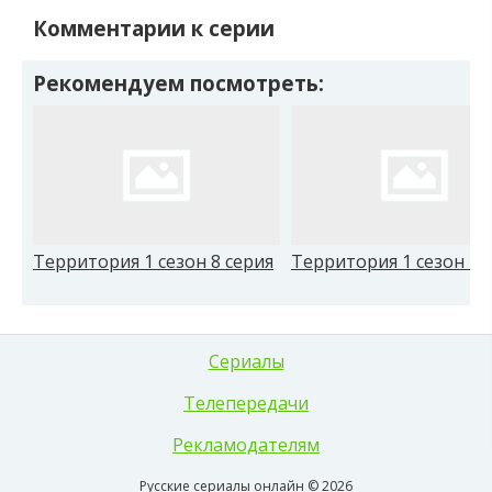
Комментарии к серии
Рекомендуем посмотреть:
Территория 1 сезон 8 серия
Территория 1 сезон 7 
Сериалы
Телепередачи
Рекламодателям
Русские сериалы онлайн © 2026