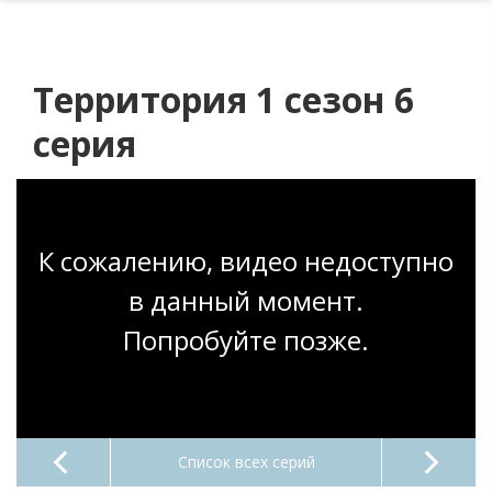
Территория 1 сезон 6
серия
К сожалению, видео недоступно
в данный момент.
Попробуйте позже.
Список всех серий