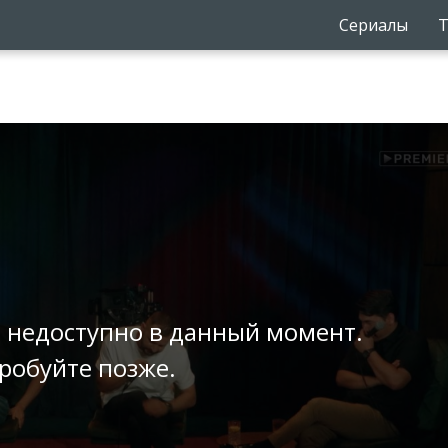
Сериалы
Т
 недоступно в данный момент.
робуйте позже.