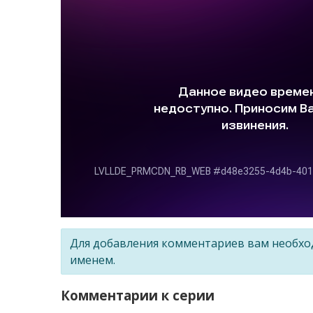
Для добавления комментариев вам необх
именем.
Комментарии к серии