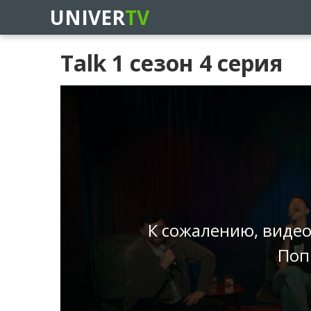
UNIVER
TV
Talk 1 сезон 4 серия
К сожалению, видео
Поп