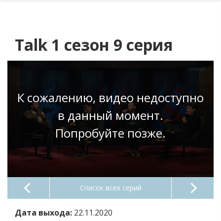
Talk 1 сезон 9 серия
К сожалению, видео недоступно
в данный момент.
Попробуйте позже.
Список всех серий
Дата выхода:
22.11.2020