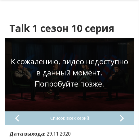
Talk 1 сезон 10 серия
К сожалению, видео недоступно
в данный момент.
Попробуйте позже.
Список всех серий
Дата выхода:
29.11.2020