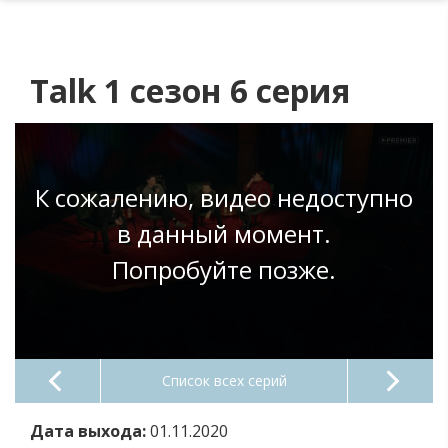
Talk 1 сезон 6 серия
К сожалению, видео недоступно
в данный момент.
Попробуйте позже.
Список всех серий
Дата выхода:
01.11.2020