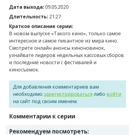
Дата выхода:
09.05.2020
Длительность:
21:27
Краткое описание серии:
В новом выпуске «Такого кино», только самое
интересное и самое пикантное из мира кино.
Смотрите онлайн анонсы киноновинок,
узнайвате лидеров недельных кассовых сборов
и последние новости с фестивалей и
киносъемок.
Для добавления комментариев вам
необходимо
зарегистрироваться
либо
войти
на сайт под своим именем.
Комментарии к серии
Рекомендуем посмотреть: