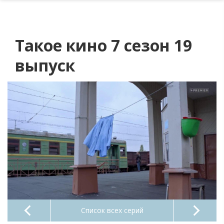
Такое кино 7 сезон 19
выпуск
Список всех серий