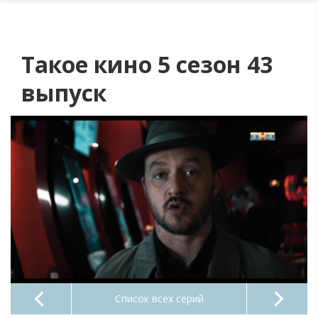
Такое кино 5 сезон 43
выпуск
Список всех серий