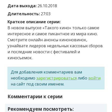
Дата выхода:
26.10.2018
Длительность:
27:03
Краткое описание серии:
В новом выпуске «Такого кино» только самое
интересное и самое пикантное из мира кино.
Смотрите онлайн анонсы киноновинок,
узнайвате лидеров недельных кассовых сборов
и последние новости с фестивалей и
киносъемок.
Для добавления комментариев вам
необходимо
зарегистрироваться
либо
войти
на сайт под своим именем.
Комментарии к серии
Рекомендуем посмотреть: