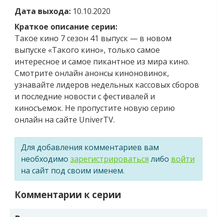
Дата выхода:
10.10.2020
Краткое описание серии:
Такое кино 7 сезон 41 выпуск — в новом
выпуске «Такого кино», только самое
интересное и самое пикантное из мира кино.
Смотрите онлайн анонсы киноновинок,
узнавайте лидеров недельных кассовых сборов
и последние новости с фестивалей и
киносъемок. Не пропустите новую серию
онлайн на сайте UniverTV.
Для добавления комментариев вам
необходимо
зарегистрироваться
либо
войти
на сайт под своим именем.
Комментарии к серии