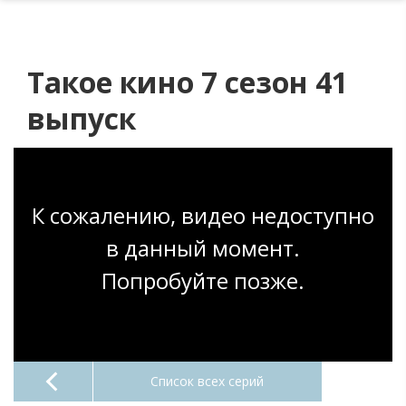
Такое кино 7 сезон 41
выпуск
К сожалению, видео недоступно
в данный момент.
Попробуйте позже.
Список всех серий