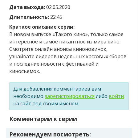
Дата выхода:
02.05.2020
Длительность:
22:45
Краткое описание серии:
В новом выпуске «Такого кино», только самое
интересное и самое пикантное из мира кино.
Смотрите онлайн анонсы киноновинок,
узнайвате лидеров недельных кассовых сборов
и последние новости с фестивалей и
киносъемок.
Для добавления комментариев вам
необходимо
зарегистрироваться
либо
войти
на сайт под своим именем.
Комментарии к серии
Рекомендуем посмотреть: