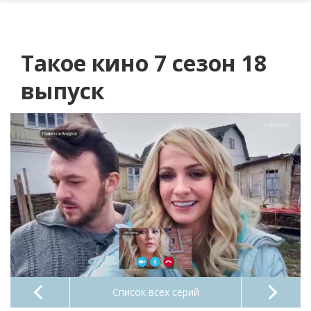
Такое кино 7 сезон 18
выпуск
Список всех серий