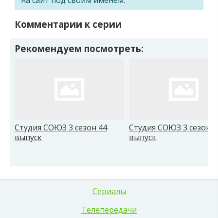
Комментарии к серии
Рекомендуем посмотреть:
Студия СОЮЗ 3 сезон 44
Студия СОЮЗ 3 сезон 4
выпуск
выпуск
Сериалы
Телепередачи