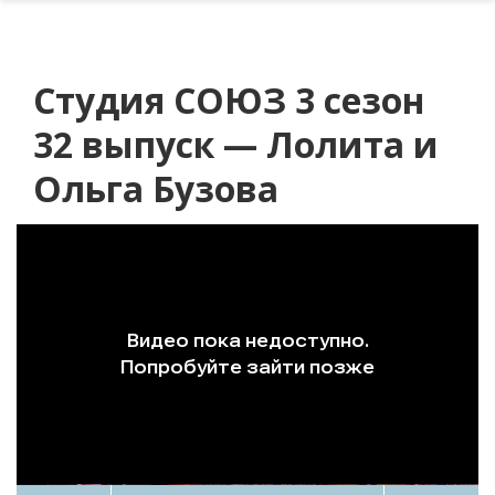
Студия СОЮЗ 3 сезон
32 выпуск — Лолита и
Ольга Бузова