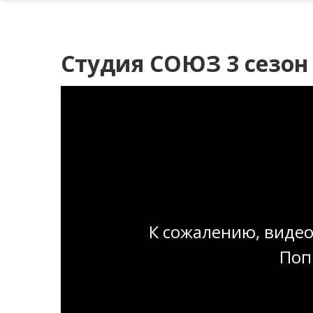
Студия СОЮЗ 3 сезон
К сожалению, видео
Поп