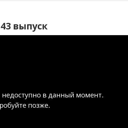
 43 выпуск
 недоступно в данный момент.
робуйте позже.