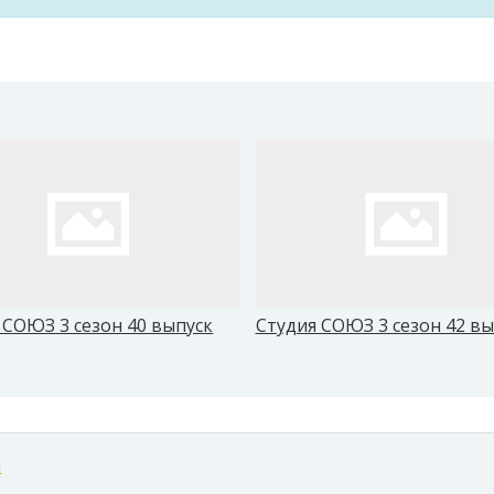
 СОЮЗ 3 сезон 40 выпуск
Студия СОЮЗ 3 сезон 42 вы
м