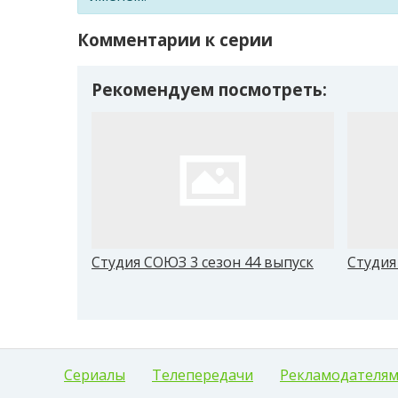
Комментарии к серии
Рекомендуем посмотреть:
Студия СОЮЗ 3 сезон 44 выпуск
Студия
Сериалы
Телепередачи
Рекламодателя