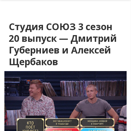
Студия СОЮЗ 3 сезон
20 выпуск — Дмитрий
Губерниев и Алексей
Щербаков