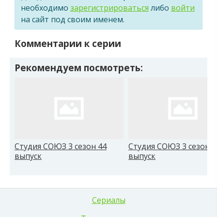
необходимо
зарегистрироваться
либо
войти
на сайт под своим именем.
Комментарии к серии
Рекомендуем посмотреть:
Студия СОЮЗ 3 сезон 44
Студия СОЮЗ 3 сезон 4
выпуск
выпуск
Сериалы