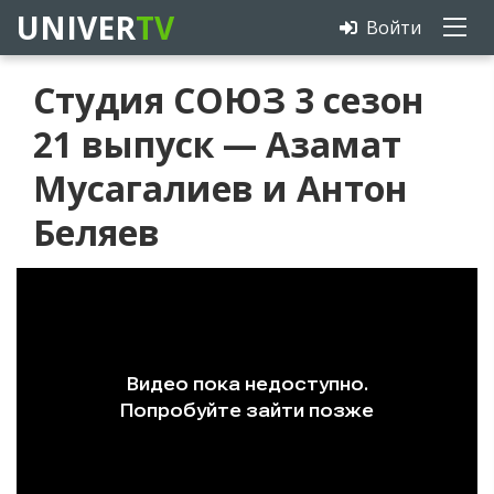
UNIVER
TV
Войти
Студия СОЮЗ 3 сезон
21 выпуск — Азамат
Мусагалиев и Антон
Беляев