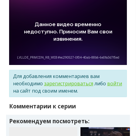
Для добавления комментариев вам
необходимо
зарегистрироваться
либо
войти
на сайт под своим именем.
Комментарии к серии
Рекомендуем посмотреть: