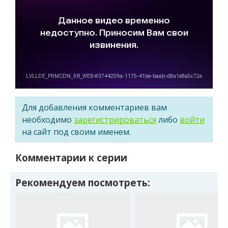
Для добавления комментариев вам
необходимо
зарегистрироваться
либо
войти
на сайт под своим именем.
Комментарии к серии
Рекомендуем посмотреть: