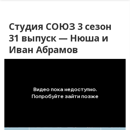
Студия СОЮЗ 3 сезон
31 выпуск — Нюша и
Иван Абрамов