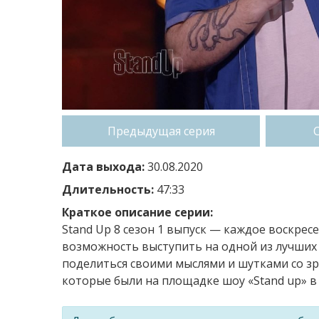
Предыдущая серия
Дата выхода:
30.08.2020
Длительность:
47:33
Краткое описание серии:
Stand Up 8 сезон 1 выпуск — каждое воскр
возможность выступить на одной из лучших
поделиться своими мыслями и шутками со зр
которые были на площадке шоу «Stand up» в 