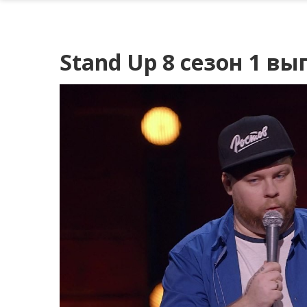
Stand Up 8 сезон 1 вы