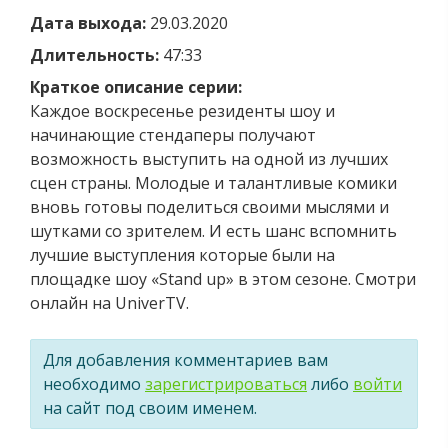
Дата выхода:
29.03.2020
Длительность:
47:33
Краткое описание серии:
Каждое воскресенье резиденты шоу и
начинающие стендаперы получают
возможность выступить на одной из лучших
сцен страны. Молодые и талантливые комики
вновь готовы поделиться своими мыслями и
шутками со зрителем. И есть шанс вспомнить
лучшие выступления которые были на
площадке шоу «Stand up» в этом сезоне. Смотри
онлайн на UniverTV.
Для добавления комментариев вам
необходимо
зарегистрироваться
либо
войти
на сайт под своим именем.