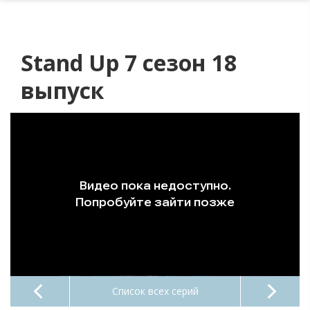
Stand Up 7 сезон 18
выпуск
Список всех серий