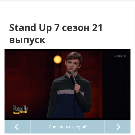
Stand Up 7 сезон 21
выпуск
Список всех серий