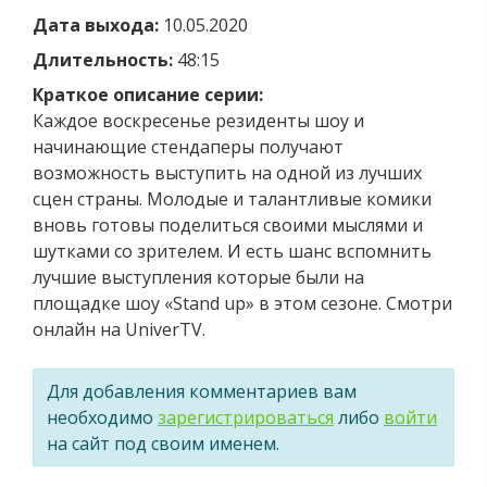
Дата выхода:
10.05.2020
Длительность:
48:15
Краткое описание серии:
Каждое воскресенье резиденты шоу и
начинающие стендаперы получают
возможность выступить на одной из лучших
сцен страны. Молодые и талантливые комики
вновь готовы поделиться своими мыслями и
шутками со зрителем. И есть шанс вспомнить
лучшие выступления которые были на
площадке шоу «Stand up» в этом сезоне. Смотри
онлайн на UniverTV.
Для добавления комментариев вам
необходимо
зарегистрироваться
либо
войти
на сайт под своим именем.