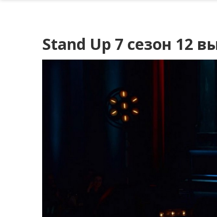
Stand Up 7 сезон 12 в