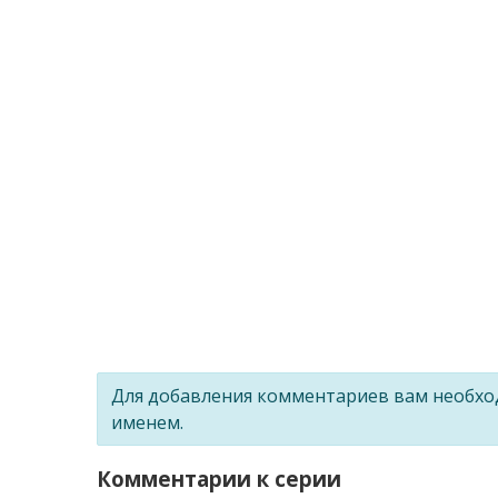
Для добавления комментариев вам необх
именем.
Комментарии к серии