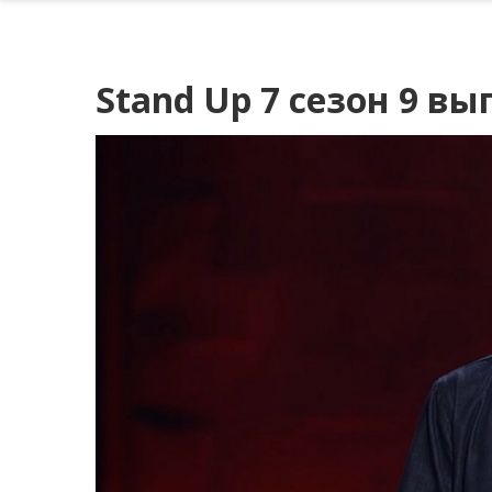
Stand Up 7 сезон 9 вы