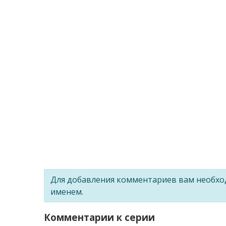
Для добавления комментариев вам необх
именем.
Комментарии к серии