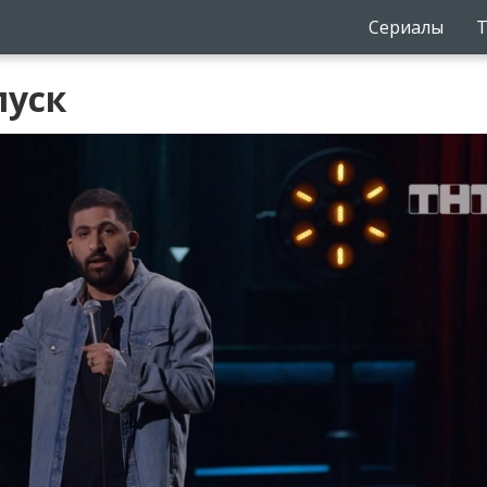
Сериалы
Т
пуск