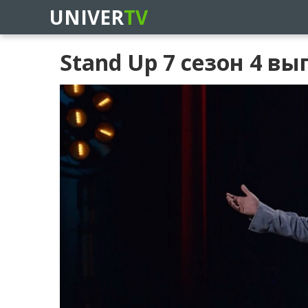
UNIVER
TV
Stand Up 7 сезон 4 вы