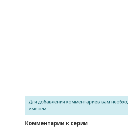
Для добавления комментариев вам необх
именем.
Комментарии к серии