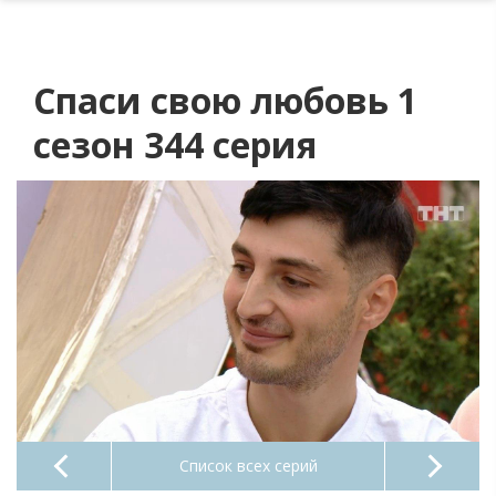
Спаси свою любовь 1
сезон 344 серия
Список всех серий