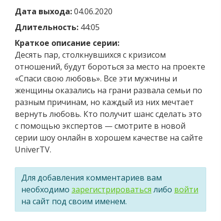
Дата выхода:
04.06.2020
Длительность:
44:05
Краткое описание серии:
Десять пар, столкнувшихся с кризисом
отношений, будут бороться за место на проекте
«Спаси свою любовь». Все эти мужчины и
женщины оказались на грани развала семьи по
разным причинам, но каждый из них мечтает
вернуть любовь. Кто получит шанс сделать это
с помощью экспертов — смотрите в новой
серии шоу онлайн в хорошем качестве на сайте
UniverTV.
Для добавления комментариев вам
необходимо
зарегистрироваться
либо
войти
на сайт под своим именем.