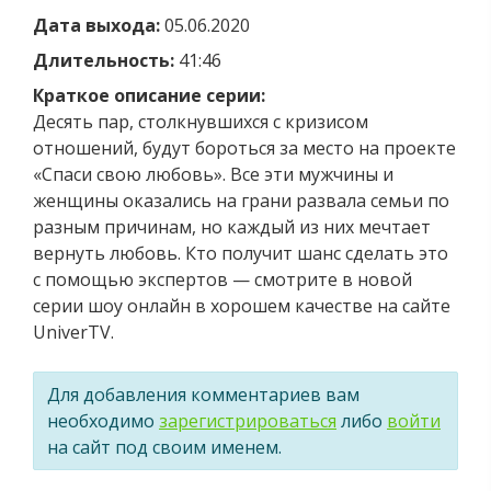
Дата выхода:
05.06.2020
Длительность:
41:46
Краткое описание серии:
Десять пар, столкнувшихся с кризисом
отношений, будут бороться за место на проекте
«Спаси свою любовь». Все эти мужчины и
женщины оказались на грани развала семьи по
разным причинам, но каждый из них мечтает
вернуть любовь. Кто получит шанс сделать это
с помощью экспертов — смотрите в новой
серии шоу онлайн в хорошем качестве на сайте
UniverTV.
Для добавления комментариев вам
необходимо
зарегистрироваться
либо
войти
на сайт под своим именем.