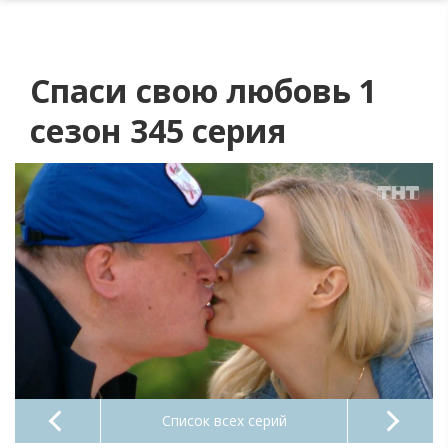
Спаси свою любовь 1
сезон 345 серия
Список всех серий