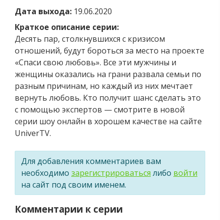
Дата выхода:
19.06.2020
Краткое описание серии:
Десять пар, столкнувшихся с кризисом
отношений, будут бороться за место на проекте
«Спаси свою любовь». Все эти мужчины и
женщины оказались на грани развала семьи по
разным причинам, но каждый из них мечтает
вернуть любовь. Кто получит шанс сделать это
с помощью экспертов — смотрите в новой
серии шоу онлайн в хорошем качестве на сайте
UniverTV.
Для добавления комментариев вам
необходимо
зарегистрироваться
либо
войти
на сайт под своим именем.
Комментарии к серии