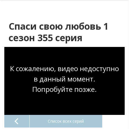
Спаси свою любовь 1
сезон 355 серия
К сожалению, видео недоступно
в данный момент.
Попробуйте позже.
Список всех серий