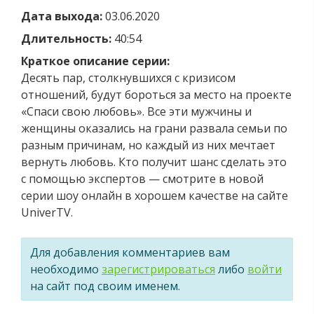
Дата выхода:
03.06.2020
Длительность:
40:54
Краткое описание серии:
Десять пар, столкнувшихся с кризисом
отношений, будут бороться за место на проекте
«Спаси свою любовь». Все эти мужчины и
женщины оказались на грани развала семьи по
разным причинам, но каждый из них мечтает
вернуть любовь. Кто получит шанс сделать это
с помощью экспертов — смотрите в новой
серии шоу онлайн в хорошем качестве на сайте
UniverTV.
Для добавления комментариев вам
необходимо
зарегистрироваться
либо
войти
на сайт под своим именем.