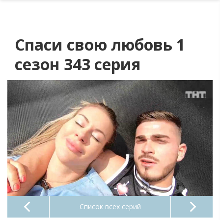
Спаси свою любовь 1
сезон 343 серия
Список всех серий