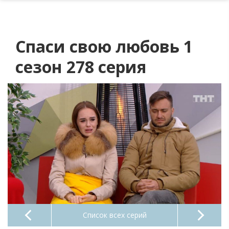
Спаси свою любовь 1
сезон 278 серия
Список всех серий