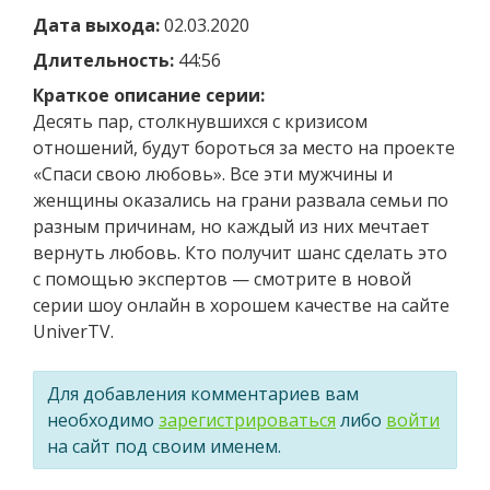
Дата выхода:
02.03.2020
Длительность:
44:56
Краткое описание серии:
Десять пар, столкнувшихся с кризисом
отношений, будут бороться за место на проекте
«Спаси свою любовь». Все эти мужчины и
женщины оказались на грани развала семьи по
разным причинам, но каждый из них мечтает
вернуть любовь. Кто получит шанс сделать это
с помощью экспертов — смотрите в новой
серии шоу онлайн в хорошем качестве на сайте
UniverTV.
Для добавления комментариев вам
необходимо
зарегистрироваться
либо
войти
на сайт под своим именем.