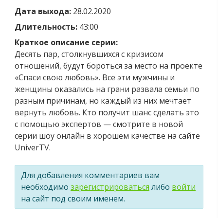
Дата выхода:
28.02.2020
Длительность:
43:00
Краткое описание серии:
Десять пар, столкнувшихся с кризисом
отношений, будут бороться за место на проекте
«Спаси свою любовь». Все эти мужчины и
женщины оказались на грани развала семьи по
разным причинам, но каждый из них мечтает
вернуть любовь. Кто получит шанс сделать это
с помощью экспертов — смотрите в новой
серии шоу онлайн в хорошем качестве на сайте
UniverTV.
Для добавления комментариев вам
необходимо
зарегистрироваться
либо
войти
на сайт под своим именем.