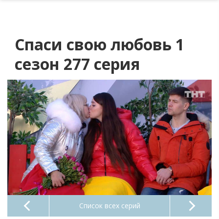
Спаси свою любовь 1
сезон 277 серия
Список всех серий