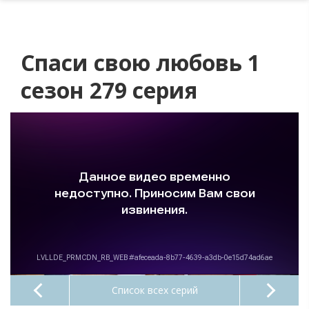
Спаси свою любовь 1
сезон 279 серия
Список всех серий