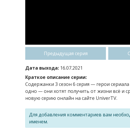
Предыдущая серия
Дата выхода:
16.07.2021
Краткое описание серии:
Содержанки 3 сезон 6 серия — герои сериала
одно — они хотят получить от жизни всё и с
новую серию онлайн на сайте UniverTV.
Для добавления комментариев вам необх
именем.