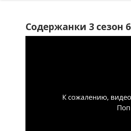
Содержанки 3 сезон 6
К сожалению, видео
Поп