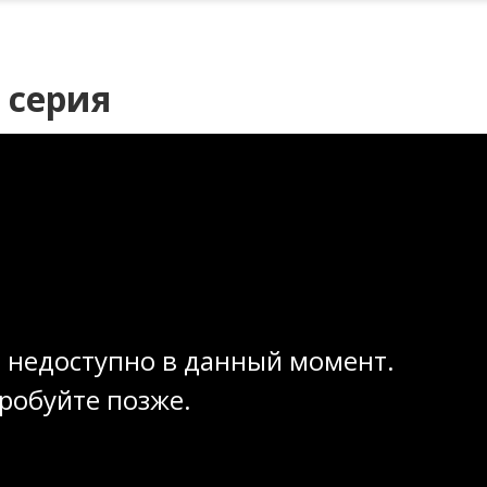
 серия
 недоступно в данный момент.
робуйте позже.