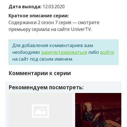
Дата выхода:
12.03.2020
Краткое описание серии:
Содержанки 2 сезон 7 серия — смотрите
премьеру сериала на сайте UniverTV.
Для добавления комментариев вам
необходимо
зарегистрироваться
либо
войти
на сайт под своим именем.
Комментарии к серии
Рекомендуем посмотреть: