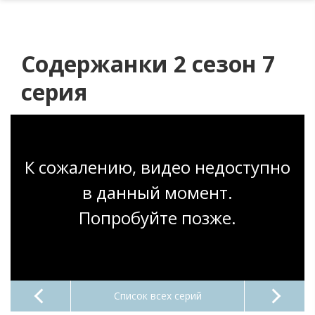
Содержанки 2 сезон 7
серия
К сожалению, видео недоступно
в данный момент.
Попробуйте позже.
Список всех серий