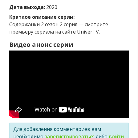
Дата выхода:
2020
Краткое описание серии:
Содержанки 2 сезон 2 серия — смотрите
премьеру сериала на сайте UniverTV.
Видео анонс серии
Для добавления комментариев вам
необходимо
зарегистрироваться
либо
войти