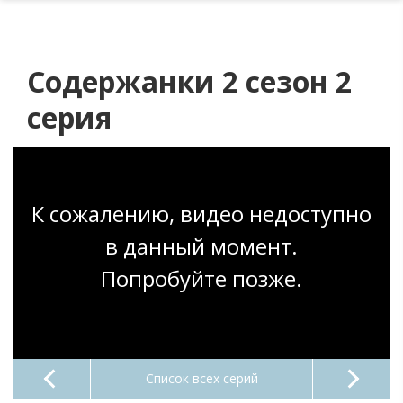
Содержанки 2 сезон 2
серия
К сожалению, видео недоступно
в данный момент.
Попробуйте позже.
Список всех серий