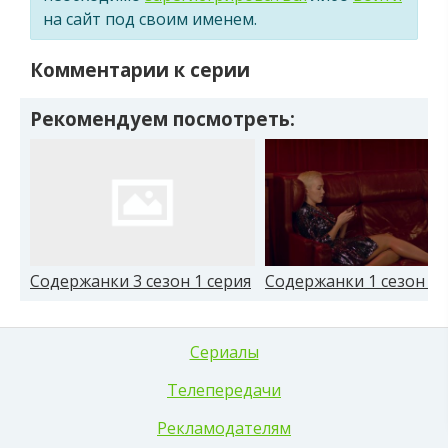
на сайт под своим именем.
Комментарии к серии
Рекомендуем посмотреть:
Содержанки 3 сезон 1 серия
Содержанки 1 сезон 1 
Сериалы
Телепередачи
Рекламодателям