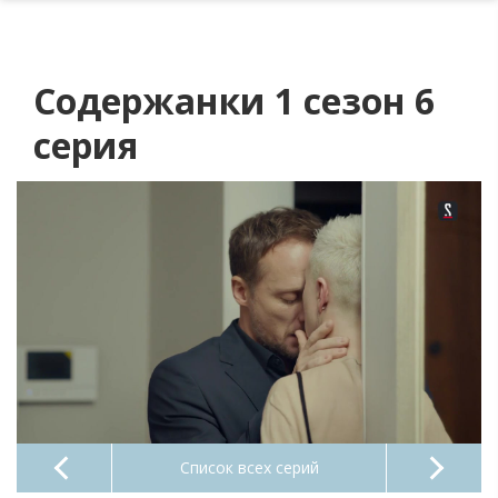
Содержанки 1 сезон 6
серия
Список всех серий