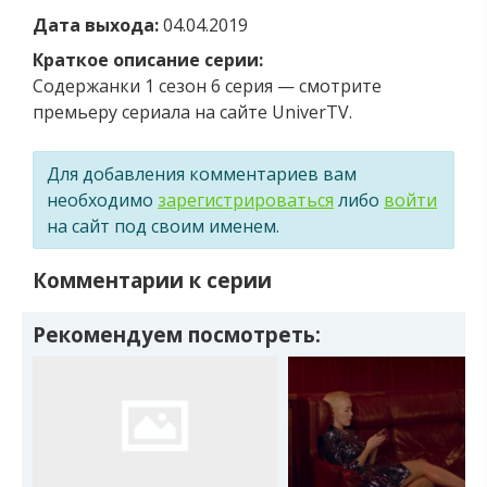
Дата выхода:
04.04.2019
Краткое описание серии:
Содержанки 1 сезон 6 серия — смотрите
премьеру сериала на сайте UniverTV.
Для добавления комментариев вам
необходимо
зарегистрироваться
либо
войти
на сайт под своим именем.
Комментарии к серии
Рекомендуем посмотреть: