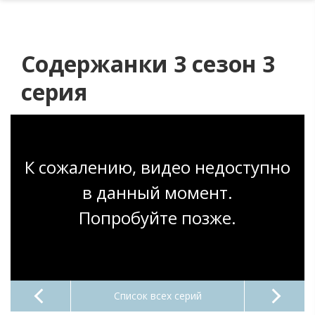
Содержанки 3 сезон 3
серия
К сожалению, видео недоступно
в данный момент.
Попробуйте позже.
Список всех серий