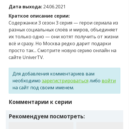
Дата выхода:
24.06.2021
Краткое описание серии:
Содержанки 3 сезон 3 серия — герои сериала из
разных социальных слоёв и миров, объединяет
их только одно — они хотят получить от жизни
всё и сразу. Но Москва редко дарит подарки
просто так... Смотрите новую серию онлайн на
сайте UniverTV.
Для добавления комментариев вам
необходимо
зарегистрироваться
либо
войти
на сайт под своим именем.
Комментарии к серии
Рекомендуем посмотреть: