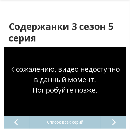
Содержанки 3 сезон 5
серия
К сожалению, видео недоступно
в данный момент.
Попробуйте позже.
Список всех серий