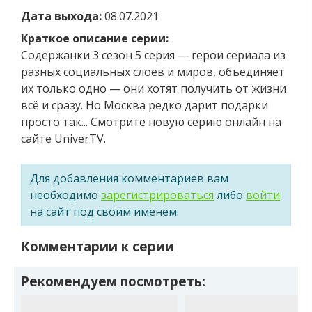
Дата выхода:
08.07.2021
Краткое описание серии:
Содержанки 3 сезон 5 серия — герои сериала из
разных социальных слоёв и миров, объединяет
их только одно — они хотят получить от жизни
всё и сразу. Но Москва редко дарит подарки
просто так... Смотрите новую серию онлайн на
сайте UniverTV.
Для добавления комментариев вам
необходимо
зарегистрироваться
либо
войти
на сайт под своим именем.
Комментарии к серии
Рекомендуем посмотреть: