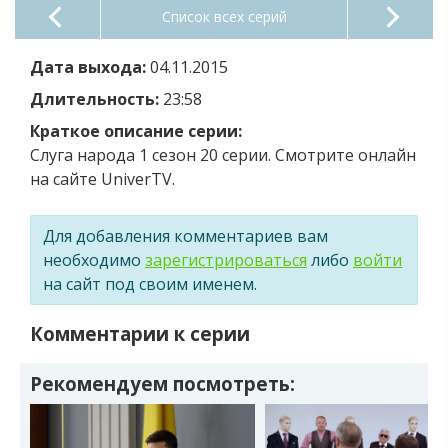
Список всех серий
Дата выхода:
04.11.2015
Длительность:
23:58
Краткое описание серии:
Слуга народа 1 сезон 20 серии. Смотрите онлайн
на сайте UniverTV.
Для добавления комментариев вам
необходимо
зарегистрироваться
либо
войти
на сайт под своим именем.
Комментарии к серии
Рекомендуем посмотреть: