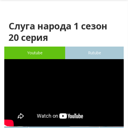
Слуга народа 1 сезон
20 серия
Youtube
Rutube