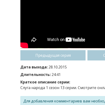
Предыдущая серия
Дата выхода:
28.10.2015
Длительность:
24:41
Краткое описание серии:
Слуга народа 1 сезон 13 серии. Смотрите онл
Для добавления комментариев вам необх