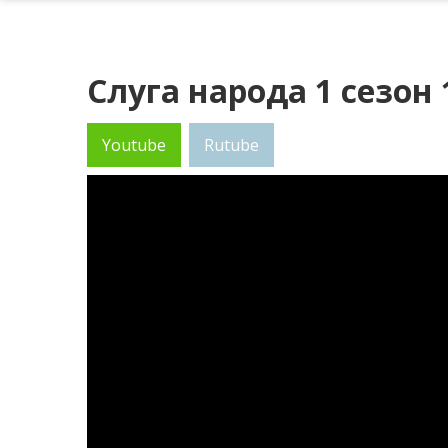
Слуга народа 1 сезон 
Youtube
Rutube