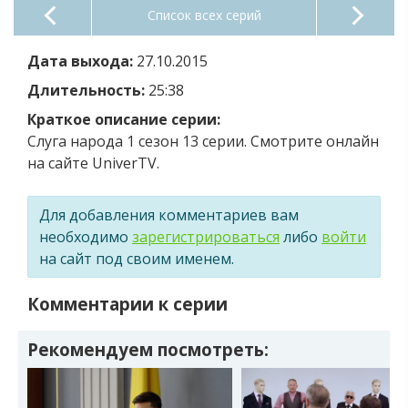
Список всех серий
Дата выхода:
27.10.2015
Длительность:
25:38
Краткое описание серии:
Слуга народа 1 сезон 13 серии. Смотрите онлайн
на сайте UniverTV.
Для добавления комментариев вам
необходимо
зарегистрироваться
либо
войти
на сайт под своим именем.
Комментарии к серии
Рекомендуем посмотреть: