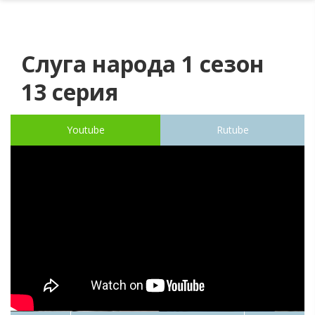
Слуга народа 1 сезон
13 серия
Youtube
Rutube