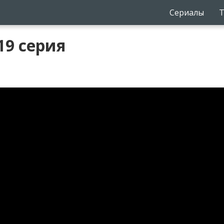
Сериалы
Т
19 серия