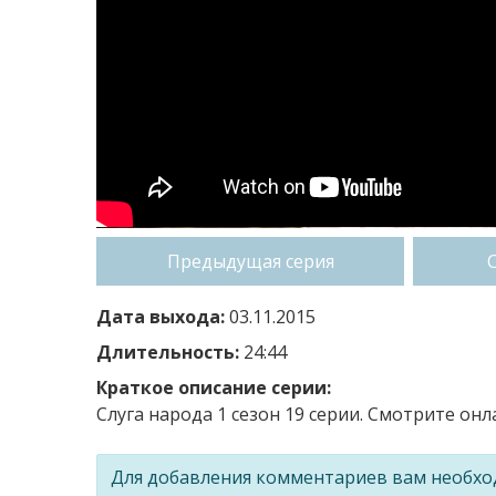
Предыдущая серия
Дата выхода:
03.11.2015
Длительность:
24:44
Краткое описание серии:
Слуга народа 1 сезон 19 серии. Смотрите онл
Для добавления комментариев вам необх