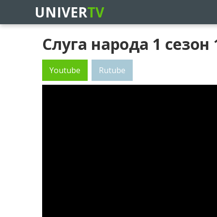
UNIVER
TV
Слуга народа 1 сезон 
Youtube
Rutube