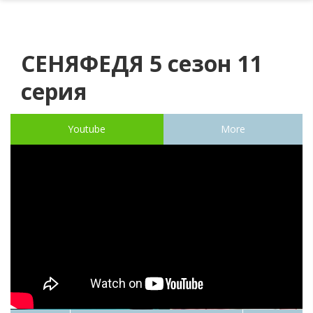
СЕНЯФЕДЯ 5 сезон 11
серия
Youtube
More