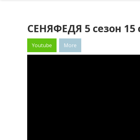
СЕНЯФЕДЯ 5 сезон 15 
Youtube
More