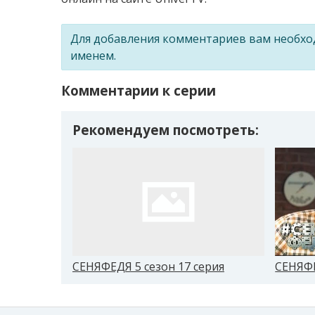
Для добавления комментариев вам необх
именем.
Комментарии к серии
Рекомендуем посмотреть:
СЕНЯФЕДЯ 5 сезон 17 серия
СЕНЯФЕ