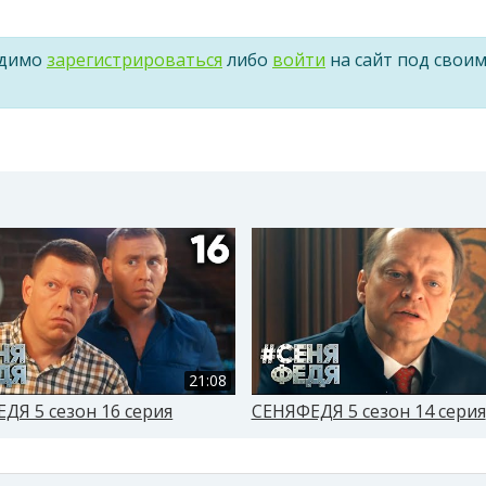
одимо
зарегистрироваться
либо
войти
на сайт под свои
21:08
ДЯ 5 сезон 16 серия
СЕНЯФЕДЯ 5 сезон 14 серия