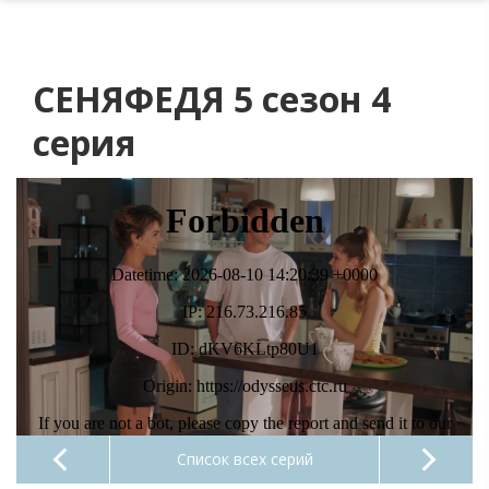
СЕНЯФЕДЯ 5 сезон 4
серия
Список всех серий