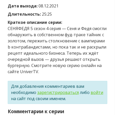
Дата выхода:
08.12.2021
Длительность:
25:25
Краткое описание серии:
СЕНЯФЕДЯ 5 сезон 4 серия — Сеня и Федя смогли
обнаружить в собственном фуд-траке тайник с
золотом, пережить столкновение с вампирами
b контрабандистами, но пока так и не раскрыли
рецепт идеального бизнеса. Теперь их ждёт
очередной вызов — друзья решают открыть
бургерную. Смотрите новую серию онлайн на
сайте UniverTV.
Для добавления комментариев вам
необходимо
зарегистрироваться
либо
войти
на сайт под своим именем.
Комментарии к серии