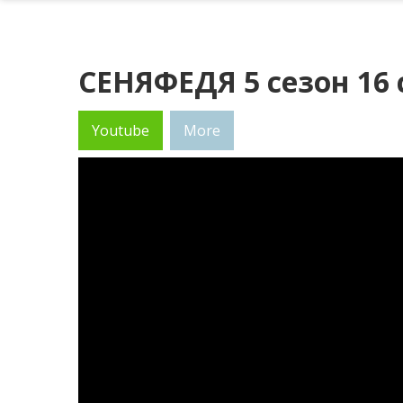
СЕНЯФЕДЯ 5 сезон 16 
Youtube
More