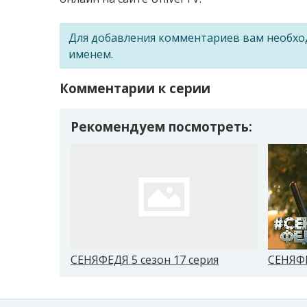
Для добавления комментариев вам необх
именем.
Комментарии к серии
Рекомендуем посмотреть:
СЕНЯФЕДЯ 5 сезон 17 серия
СЕНЯФЕ