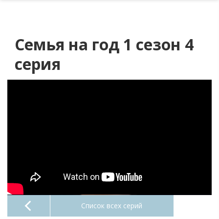
Семья на год 1 сезон 4
серия
Список всех серий