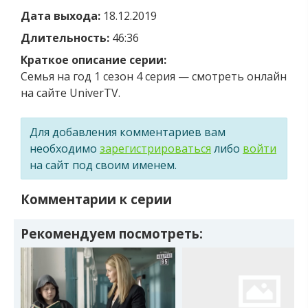
Дата выхода:
18.12.2019
Длительность:
46:36
Краткое описание серии:
Семья на год 1 сезон 4 серия — смотреть онлайн
на сайте UniverTV.
Для добавления комментариев вам
необходимо
зарегистрироваться
либо
войти
на сайт под своим именем.
Комментарии к серии
Рекомендуем посмотреть: