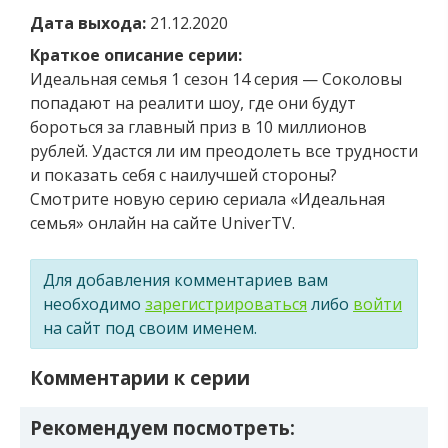
Дата выхода:
21.12.2020
Краткое описание серии:
Идеальная семья 1 сезон 14 серия — Соколовы
попадают на реалити шоу, где они будут
бороться за главный приз в 10 миллионов
рублей. Удастся ли им преодолеть все трудности
и показать себя с наилучшей стороны?
Смотрите новую серию сериала «Идеальная
семья» онлайн на сайте UniverTV.
Для добавления комментариев вам
необходимо
зарегистрироваться
либо
войти
на сайт под своим именем.
Комментарии к серии
Рекомендуем посмотреть: