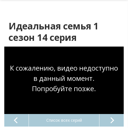
Идеальная семья 1
сезон 14 серия
К сожалению, видео недоступно
в данный момент.
Попробуйте позже.
Список всех серий