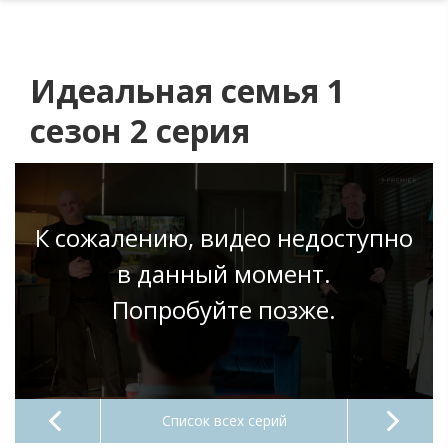
Идеальная семья 1
сезон 2 серия
К сожалению, видео недоступно
в данный момент.
Попробуйте позже.
Список всех серий