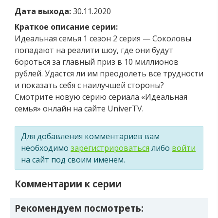
Дата выхода:
30.11.2020
Краткое описание серии:
Идеальная семья 1 сезон 2 серия — Соколовы
попадают на реалити шоу, где они будут
бороться за главный приз в 10 миллионов
рублей. Удастся ли им преодолеть все трудности
и показать себя с наилучшей стороны?
Смотрите новую серию сериала «Идеальная
семья» онлайн на сайте UniverTV.
Для добавления комментариев вам
необходимо
зарегистрироваться
либо
войти
на сайт под своим именем.
Комментарии к серии
Рекомендуем посмотреть: